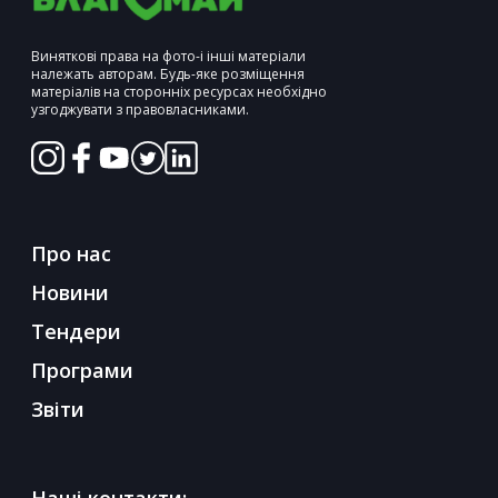
Виняткові права на фото-і інші матеріали
належать авторам. Будь-яке розміщення
матеріалів на сторонніх ресурсах необхідно
узгоджувати з правовласниками.
Про нас
Новини
Тендери
Програми
Звіти