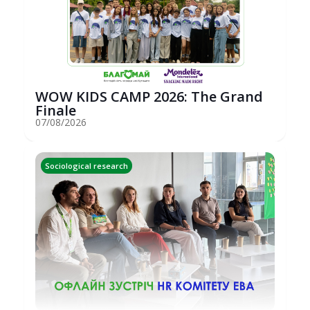
WOW KIDS CAMP 2026: The Grand
Finale
07/08/2026
Sociological research