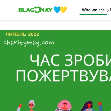
Who we are