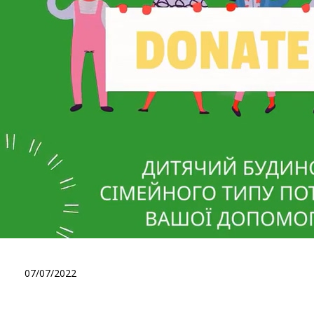
.
07/07/2022