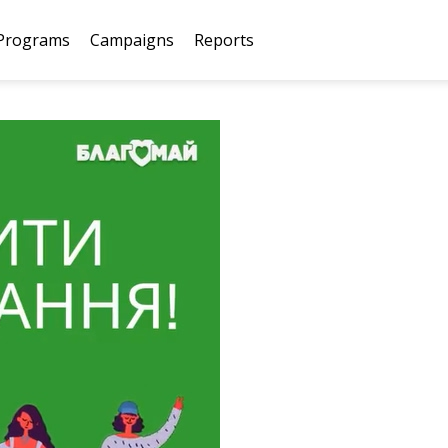
Programs
Campaigns
Reports