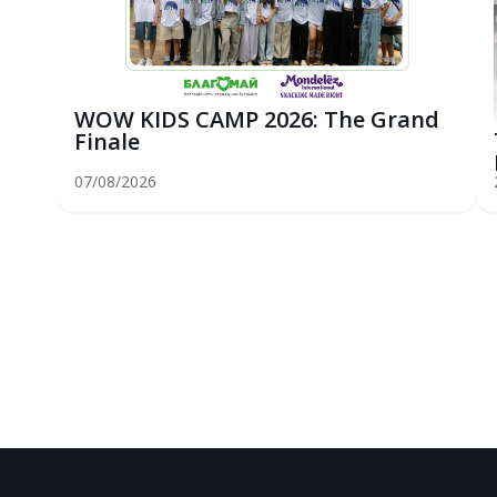
WOW KIDS CAMP 2026: The Grand
Finale
07/08/2026