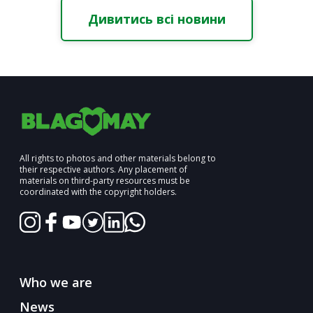
Дивитись всі новини
All rights to photos and other materials belong to
their respective authors. Any placement of
materials on third-party resources must be
coordinated with the copyright holders.
Who we are
News