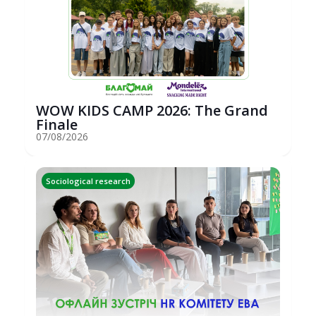
WOW KIDS CAMP 2026: The Grand
Finale
07/08/2026
Sociological research