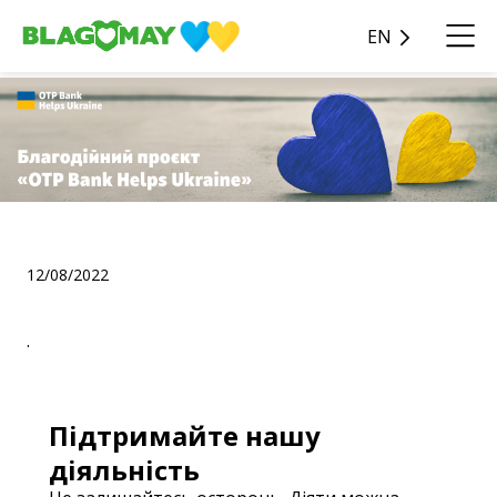
EN
.
12/08/2022
.
Підтримайте нашу
діяльність