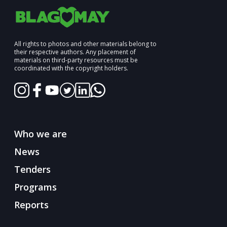
All rights to photos and other materials belong to
their respective authors. Any placement of
materials on third-party resources must be
coordinated with the copyright holders.
Who we are
News
Tenders
Programs
Reports